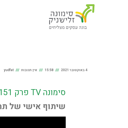
4 באוקטובר 2021
15:58
אין תגובות
yudfat
סימונה TV פרק 151
שיתוף אישי של תה