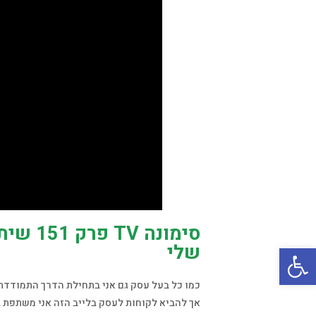
סימונה
פתח סרגל נגישות
שלי
כמו כל בעל עסק גם אני בתחילת הדרך התמודדת
אך להביא לקוחות לעסק בלייב הזה אני משתפת 