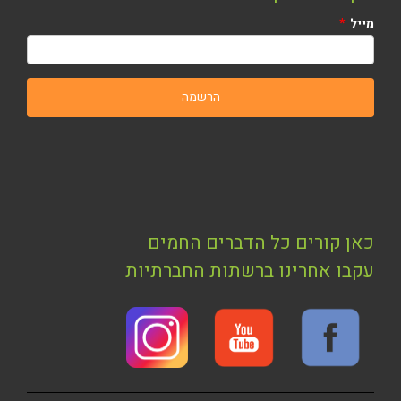
מייל
כאן קורים כל הדברים החמים
עקבו אחרינו ברשתות החברתיות