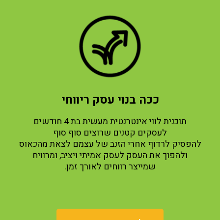
ככה בנוי עסק ריווחי
תוכנית לווי אינטרנטית מעשית בת 4 חודשים
לעסקים קטנים שרוצים סוף סוף
להפסיק לרדוף אחרי הזנב של עצמם לצאת מהכאוס
ולהפוך את העסק
לעסק אמיתי ויציב, ומרוויח
שמייצר רווחים לאורך זמן.