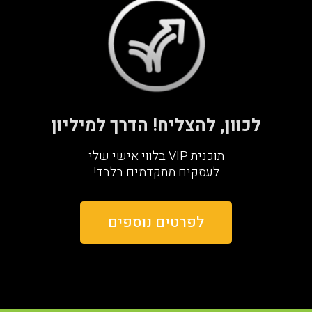
לכוון, להצליח! הדרך למיליון
תוכנית VIP בלווי אישי שלי
לעסקים מתקדמים בלבד!
לפרטים נוספים