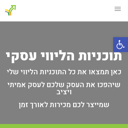
תפריט
פתח סרגל נגישות
תוכניות הליווי עסקי
כאן תמצאו את כל התוכניות הליווי שלי
שיהפכו את העסק שלכם לעסק אמיתי
ויציב
שמייצר לכם מכירות לאורך זמן