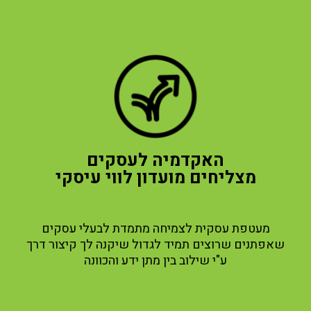
האקדמיה לעסקים
מצליחים מועדון לווי עיסקי
מעטפת עסקית לצמיחה מתמדת
לבעלי עסקים
שאפתנים שרוצים תמיד לגדול
שיקנה לך קיצור דרך
ע"י שילוב בין מתן ידע והכוונה