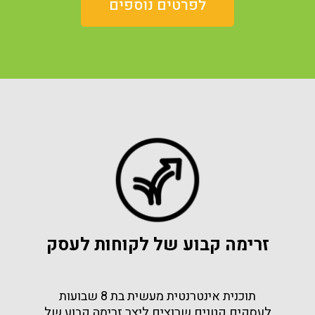
לפרטים נוספים
זרימה קבוע של לקוחות לעסק
תוכנית אינטרנטית מעשית בת 8 שבועות
לעסקים קטנים שרוצים ליצר זרימה קבוע של