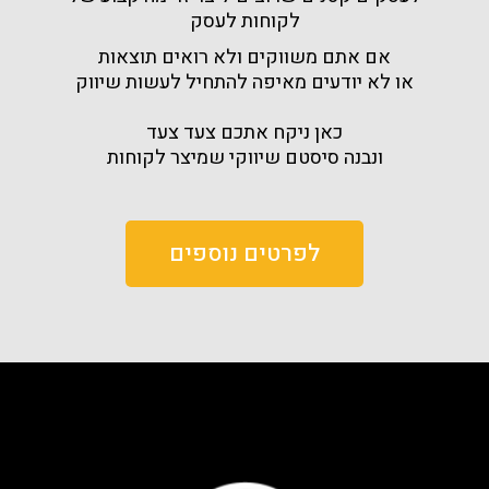
לקוחות לעסק
אם אתם משווקים ולא רואים תוצאות
או לא יודעים מאיפה להתחיל לעשות שיווק
כאן ניקח אתכם צעד צעד
ונבנה סיסטם שיווקי שמיצר לקוחות
לפרטים נוספים