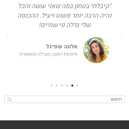
"קיבלתי בטחון במה שאני עושה והכל
נהיה הרבה יותר פשוט ויעיל. ההכנסה
שלי גדלה פי שתיים!
אלונה שפיגל
אימהות רגועה, מובילה ומאושרת