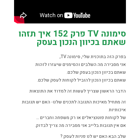
סימונה TV פרק 152 איך תזהו
שאתם בכיוון הנכון בעסק
בפרק הזה בתוכנית שלי, סימונה TV,
אני מסבירה מה השלבים והסימנים שיעזרו לזהות
שאתם בכיוון הנכון בעסק שלכם.
שאתם בכיוון הנכון להוביל לקוחות לעסק שלכם.
הדבר הראשון שצריך לעשות זה למדוד את התוצאות
זה מתחיל מאיכות התגובה לתכנים שלנו- האם יש תגובות
איכותיות
של לקוחות פוטנציאלים או רק משפחה וחברים …
אם אין תגובות בלייב אני מסבירה מה צריך לבדוק.
שלב הבא האם יש לנו פניות לעסק ?