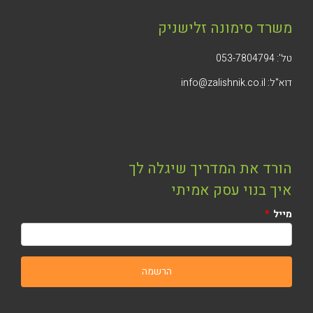
משרד סימונה זלישניק
טל': 053-7804794
דוא"ל: info@zalishnik.co.il
הורד את המדריך שיגלה לך
איך בנוי עסק אמיתי
מייל