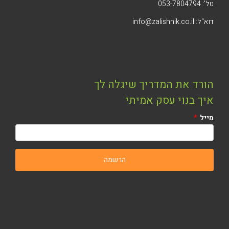
טל': 053-7804794
דוא"ל: info@zalishnik.co.il
הורד את המדריך שיגלה לך
איך בנוי עסק אמיתי
מייל