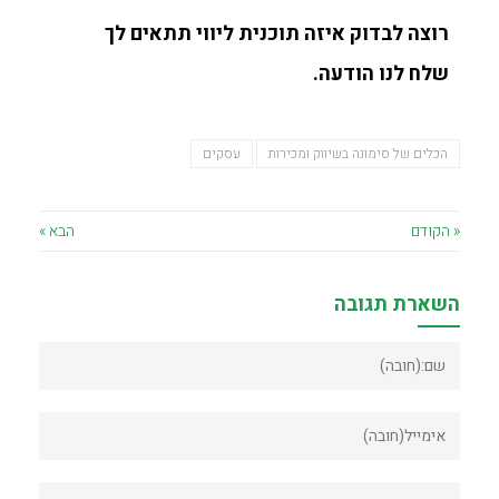
רוצה לבדוק איזה תוכנית ליווי תתאים לך
שלח לנו הודעה.
הכלים של סימונה בשיווק ומכירות
עסקים
« הקודם
הבא »
השארת תגובה