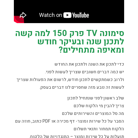
סימונה TV פרק 150 למה קשה
לתכנן שנה ובעיקר חודש
ומאיפה מתחילים?
כדי לתכנן את השנה ולתכנן את החודש
יש כמה דברים חשובים שצריך לעשות לפני.
ולרוב כשמתקשים לתכנן חודש, לרשום את הפעולות שצריך
לעשות זה נובע מזה שחסרים לנו דברים בעסק.
שלב ראשון לפני שנתחיל לתכנן
צריך להבין מי הלקוח שלכם
מה סל המוצרים והשירותים שלכם
הסבר על כל שירות ומוצר- דף מכירה או PDF כתוב, חוזה עם
הלקוח תמחור ותנאי תשלום
תועלות על כל שירות ומוצר – התנגדויות של הלקוח.